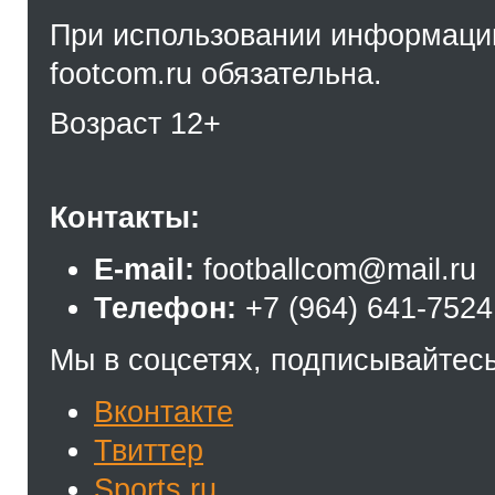
При использовании информации
footcom.ru обязательна.
Возраст 12+
Контакты:
E-mail:
footballcom@mail.ru
Телефон:
+7 (964) 641-7524
Мы в соцсетях, подписывайтесь
Вконтакте
Твиттер
Sports.ru