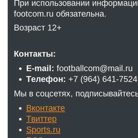
При использовании информации
footcom.ru обязательна.
Возраст 12+
Контакты:
E-mail:
footballcom@mail.ru
Телефон:
+7 (964) 641-7524
Мы в соцсетях, подписывайтесь
Вконтакте
Твиттер
Sports.ru