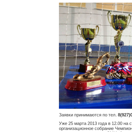
Заявки принимаются по тел.
8(927)
Уже 25 марта 2013 года в 12.00 на 
организационное собрание Чемпио