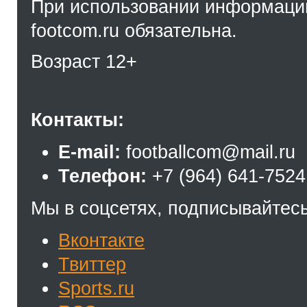
При использовании информации
footcom.ru обязательна.
Возраст 12+
Контакты:
E-mail:
footballcom@mail.ru
Телефон:
+7 (964) 641-7524
Мы в соцсетях, подписывайтесь
Вконтакте
Твиттер
Sports.ru