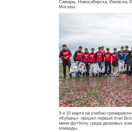
Самары, Новосибирска, Ижевска, К
Москвы.
9 и 10 марта на учебно-тренировоч
«Кубань» прошел первый этап Все
мини-футболу среди дворовых кома
команды.