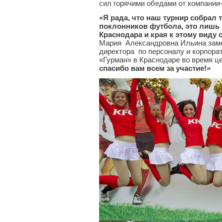
сил горячими обедами от компании
«Я рада, что наш турнир собрал 
поклонников футбола, это лишь
Краснодара и края к этому виду 
Мария Александровна Ильина заме
директора по персоналу и корпора
«Гурман» в Краснодаре во время ц
спасибо вам всем за участие!»