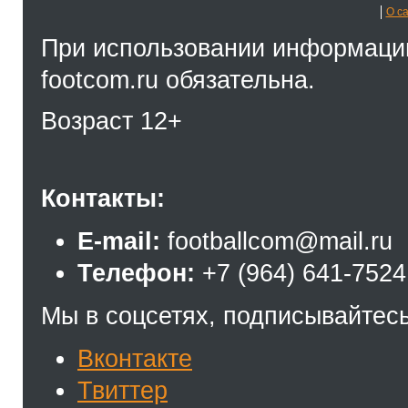
О с
При использовании информации
footcom.ru обязательна.
Возраст 12+
Контакты:
E-mail:
footballcom@mail.ru
Телефон:
+7 (964) 641-7524
Мы в соцсетях, подписывайтесь
Вконтакте
Твиттер