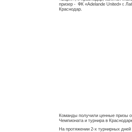
призер - ФК «Adelande United» г. Ла
Краснодар.
Команды получили ценные призы от
Чемпионата и турнира в Краснодар
На протяжении 2-х турнирных дней