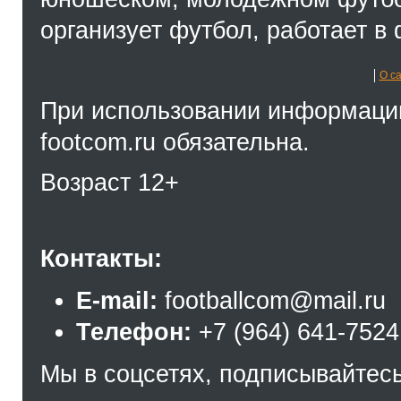
организует футбол, работает в 
О с
При использовании информации
footcom.ru обязательна.
Возраст 12+
Контакты:
E-mail:
footballcom@mail.ru
Телефон:
+7 (964) 641-7524
Мы в соцсетях, подписывайтесь