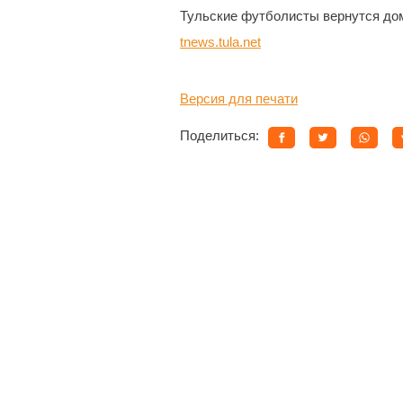
Тульские футболисты вернутся дом
tnews.tula.net
Версия для печати
Поделиться: