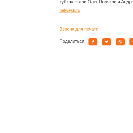
кубка» стали Олег Поляков и Андр
belwesti.ru
Версия для печати
Поделиться: