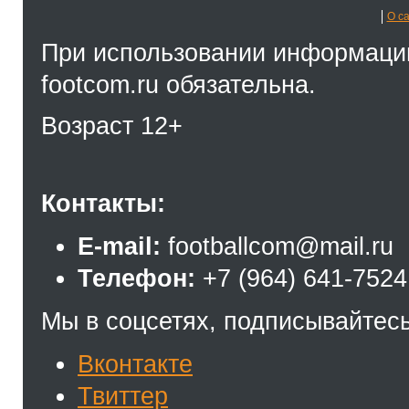
О с
При использовании информации
footcom.ru обязательна.
Возраст 12+
Контакты:
E-mail:
footballcom@mail.ru
Телефон:
+7 (964) 641-7524
Мы в соцсетях, подписывайтесь
Вконтакте
Твиттер