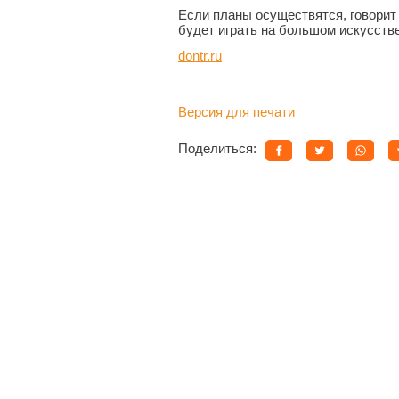
Если планы осуществятся, говорит
будет играть на большом искусств
dontr.ru
Версия для печати
Поделиться: