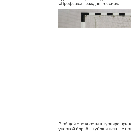
«Профсоюз Граждан России».
В общей сложности в турнире приня
упорной борьбы кубок и ценные п