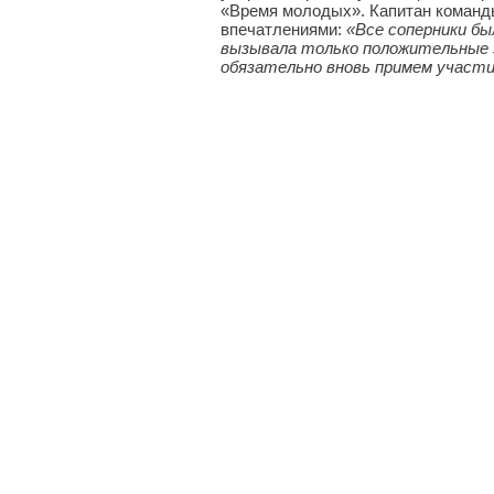
«Время молодых». Капитан команд
впечатлениями:
«Все соперники б
вызывала только положительные э
обязательно вновь примем участи