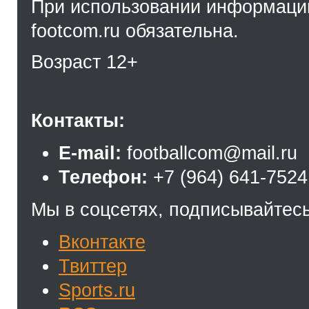
При использовании информации
footcom.ru обязательна.
Возраст 12+
Контакты:
E-mail:
footballcom@mail.ru
Телефон:
+7 (964) 641-7524
Мы в соцсетях, подписывайтесь
Вконтакте
Твиттер
Sports.ru