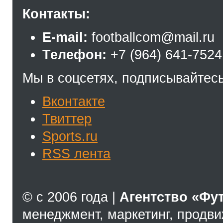
Контакты:
E-mail:
footballcom@mail.ru
Телефон:
+7 (964) 641-7524
Мы в соцсетях, подписывайтесь
Вконтакте
Твиттер
Sports.ru
RSS лента
© с 2006 года |
Агентство «Фу
менеджмент, маркетинг, продв