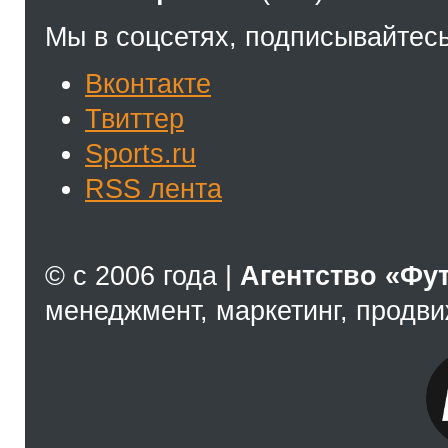
Мы в соцсетях, подписывайтесь
Вконтакте
Твиттер
Sports.ru
RSS лента
© с 2006 года |
Агентство «Фу
менеджмент, маркетинг, продв