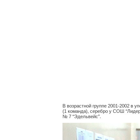
В возрастной группе 2001-2002 в 
(1 команда), серебро у СОШ “Лиде
№ 7 “Эдельвейс”.