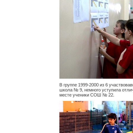
В группе 1999-2000 из 6 участвова
школа № 9, немного уступила отлич
месте ученики СОШ № 22.