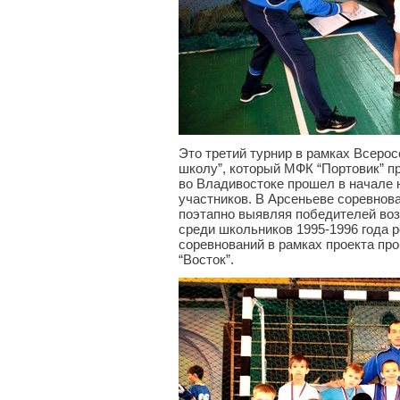
Это третий турнир в рамках Всерос
школу”, который МФК “Портовик” п
во Владивостоке прошел в начале 
участников. В Арсеньеве соревнов
поэтапно выявляя победителей во
среди школьников 1995-1996 года 
соревнований в рамках проекта про
“Восток”.