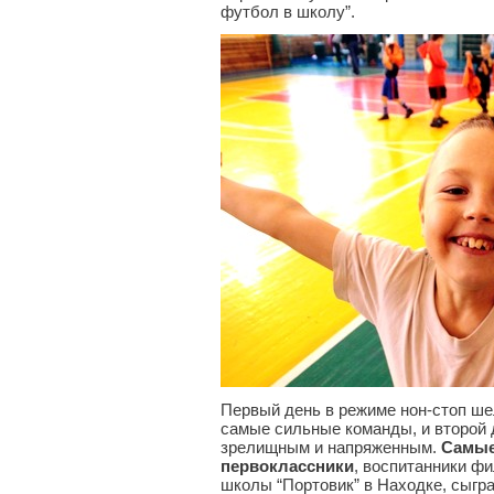
футбол в школу”.
Первый день в режиме нон-стоп ше
самые сильные команды, и второй
зрелищным и напряженным.
Самые
первоклассники
, воспитанники ф
школы “Портовик” в Находке, сыгра