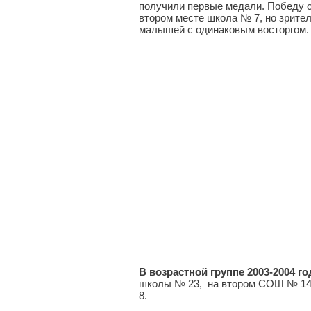
получили первые медали. Победу 
втором месте школа № 7, но зрите
малышей с одинаковым восторгом.
В возрастной группе 2003-2004 
школы № 23, на втором СОШ № 14,
8.