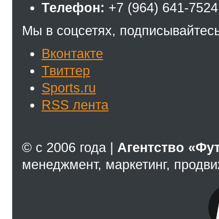
Телефон:
+7 (964) 641-7524
Мы в соцсетях, подписывайтесь
Вконтакте
Твиттер
Sports.ru
RSS лента
© с 2006 года |
Агентство «Фу
менеджмент, маркетинг, продв