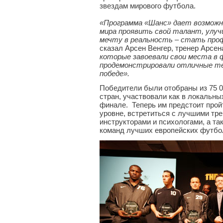
звездам мирового футбола.
«Программа «Шанс» дает возможн
мира проявить свой талант, улу
мечту в реальность – стать пр
сказал Арсен Венгер, тренер Арсен
которые завоевали свои места в 
продемонстрировали отличные те
победе».
Победители были отобраны из 75 0
стран, участвовали как в локальны
финале. Теперь им предстоит про
уровне, встретиться с лучшими тре
инструкторами и психологами, а т
команд лучших европейских футбо