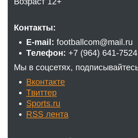
Возраст 12+
Контакты:
E-mail:
footballcom@mail.ru
Телефон:
+7 (964) 641-7524
Мы в соцсетях, подписывайтесь
Вконтакте
Твиттер
Sports.ru
RSS лента