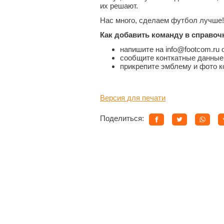
их решают.
Нас много, сделаем футбол лучше!
Как добавить команду в справоч
напишите на info@footcom.ru
сообщите конткатные данные
прикрепите эмблему и фото 
Версия для печати
Поделиться: