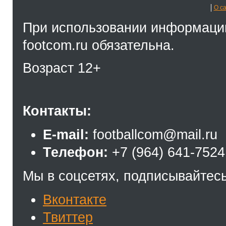
О с
При использовании информации
footcom.ru обязательна.
Возраст 12+
Контакты:
E-mail:
footballcom@mail.ru
Телефон:
+7 (964) 641-7524
Мы в соцсетях, подписывайтесь
Вконтакте
Твиттер