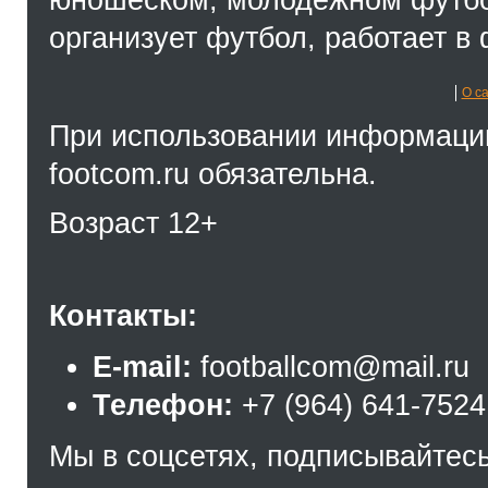
организует футбол, работает в 
О с
При использовании информации
footcom.ru обязательна.
Возраст 12+
Контакты:
E-mail:
footballcom@mail.ru
Телефон:
+7 (964) 641-7524
Мы в соцсетях, подписывайтесь