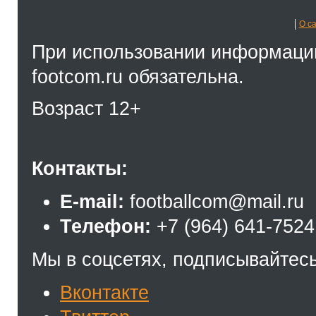
О с
При использовании информации
footcom.ru обязательна.
Возраст 12+
Контакты:
E-mail:
footballcom@mail.ru
Телефон:
+7 (964) 641-7524
Мы в соцсетях, подписывайтесь
Вконтакте