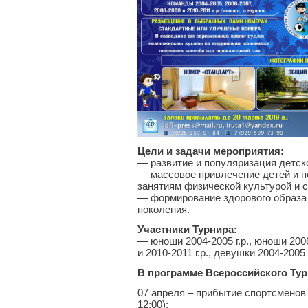
Цели и задачи мероприятия:
— развитие и популяризация детск
— массовое привлечение детей и п
занятиям физической культурой и 
— формирование здорового образа
поколения.
Участники Турнира:
— юноши 2004-2005 г.р., юноши 2006-2
и 2010-2011 г.р., девушки 2004-2005 г
В программе Всероссийского Тур
07 апреля – прибытие спортсменов 
12:00);