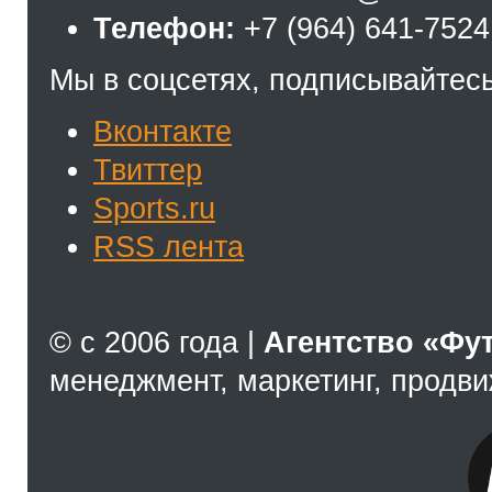
Телефон:
+7 (964) 641-7524
Мы в соцсетях, подписывайтесь
Вконтакте
Твиттер
Sports.ru
RSS лента
© с 2006 года |
Агентство «Фу
менеджмент, маркетинг, продв