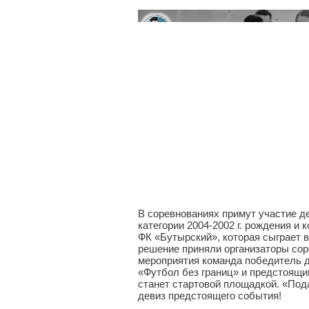
В соревнованиях примут участие д
категории 2004-2002 г. рождения и
ФК «Бутырский», которая сыграет в
решение приняли организаторы сор
мероприятия команда победитель 
«Футбол без границ» и предстоящи
станет стартовой площадкой. «Под
девиз предстоящего события!