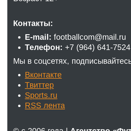
Контакты:
E-mail:
footballcom@mail.ru
Телефон:
+7 (964) 641-7524
Мы в соцсетях, подписывайтесь
Вконтакте
Твиттер
Sports.ru
RSS лента