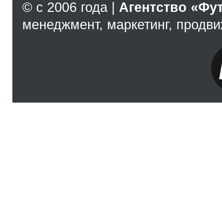
© с 2006 года |
Агентство «Фу
менеджмент, маркетинг, продв