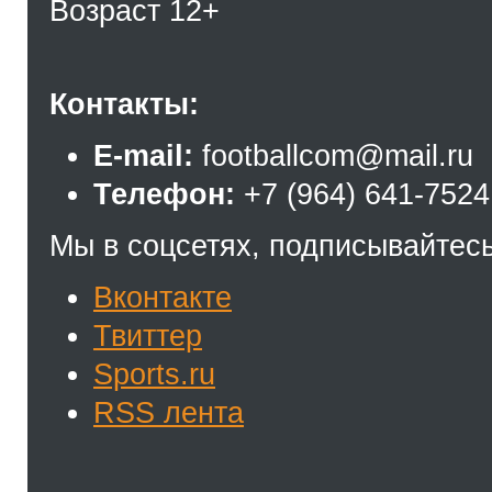
Возраст 12+
Контакты:
E-mail:
footballcom@mail.ru
Телефон:
+7 (964) 641-7524
Мы в соцсетях, подписывайтесь
Вконтакте
Твиттер
Sports.ru
RSS лента