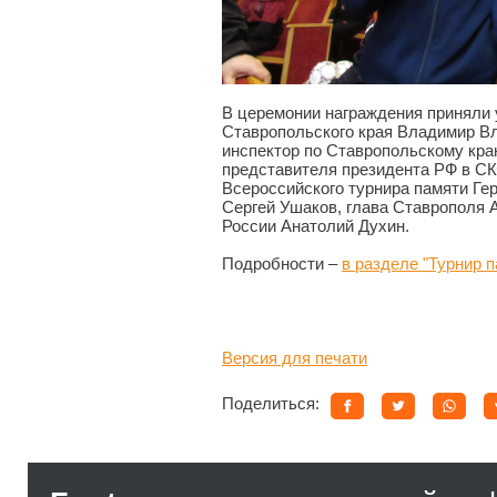
В церемонии награждения приняли 
Ставропольского края Владимир В
инспектор по Ставропольскому кра
представителя президента РФ в СК
Всероссийского турнира памяти Ге
Сергей Ушаков, глава Ставрополя 
России Анатолий Духин.
Подробности –
в разделе "Турнир 
Версия для печати
Поделиться: