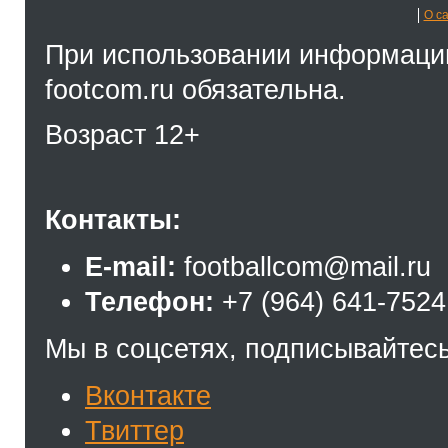
О с
При использовании информации
footcom.ru обязательна.
Возраст 12+
Контакты:
E-mail:
footballcom@mail.ru
Телефон:
+7 (964) 641-7524
Мы в соцсетях, подписывайтесь
Вконтакте
Твиттер