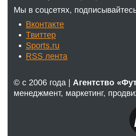
Мы в соцсетях, подписывайтесь
Вконтакте
Твиттер
Sports.ru
RSS лента
© с 2006 года |
Агентство «Фу
менеджмент, маркетинг, продв