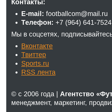
Контакты:
E-mail:
footballcom@mail.ru
Телефон:
+7 (964) 641-7524
Мы в соцсетях, подписывайтесь
Вконтакте
Твиттер
Sports.ru
RSS лента
© с 2006 года |
Агентство «Фу
менеджмент, маркетинг, продв