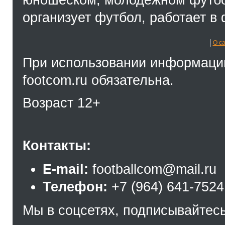
организует футбол, работает в 
О с
При использовании информации
footcom.ru обязательна.
Возраст 12+
Контакты:
E-mail:
footballcom@mail.ru
Телефон:
+7 (964) 641-7524
Мы в соцсетях, подписывайтесь