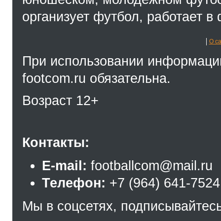
организует футбол, работает в 
О с
При использовании информации
footcom.ru обязательна.
Возраст 12+
Контакты:
E-mail:
footballcom@mail.ru
Телефон:
+7 (964) 641-7524
Мы в соцсетях, подписывайтесь