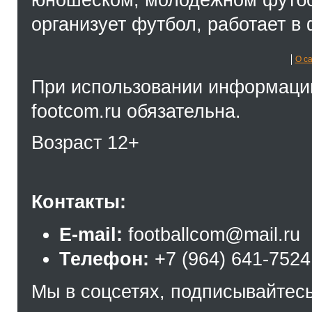
организует футбол, работает в 
О с
При использовании информации
footcom.ru обязательна.
Возраст 12+
Контакты:
E-mail:
footballcom@mail.ru
Телефон:
+7 (964) 641-7524
Мы в соцсетях, подписывайтесь