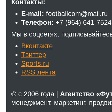
Контакты:
E-mail:
footballcom@mail.ru
Телефон:
+7 (964) 641-7524
Мы в соцсетях, подписывайтесь
Вконтакте
Твиттер
Sports.ru
RSS лента
© с 2006 года |
Агентство «Фу
менеджмент, маркетинг, продв