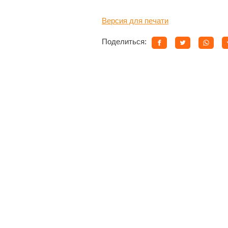
Версия для печати
Поделиться: