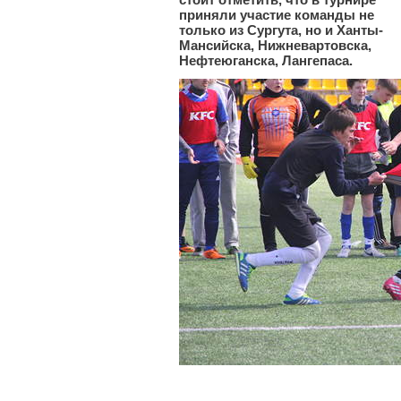
приняли участие команды не
только из Сургута, но и Ханты-
Мансийска
, Нижневартовска,
Нефтеюганска, Лангепаса.