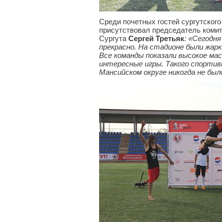
Среди почетных гостей сургутског
присутствовал председатель комит
Сургута
Сергей Третьяк
: «Сегодн
прекрасно. На стадионе были жар
Все команды показали высокое ма
интересные игры. Такого спортив
Мансийском округе никогда не было