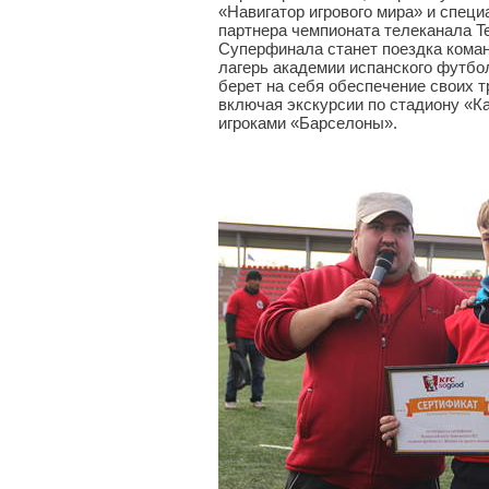
«Навигатор игрового мира» и спец
партнера чемпионата телеканала T
Суперфинала станет поездка кома
лагерь академии испанского футбо
берет на себя обеспечение своих
включая экскурсии по стадиону «К
игроками «Барселоны».