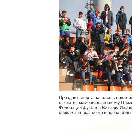
Праздник спорта начался с важней
открытия мемориала первому През
Федерации футбола Виктору Ивано
свою жизнь развитию и пропаганде 