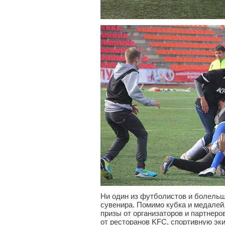
Ни один из футболистов и болельщ
сувенира. Помимо кубка и медалей
призы от организаторов и партнеро
от ресторанов KFC, спортивную эк