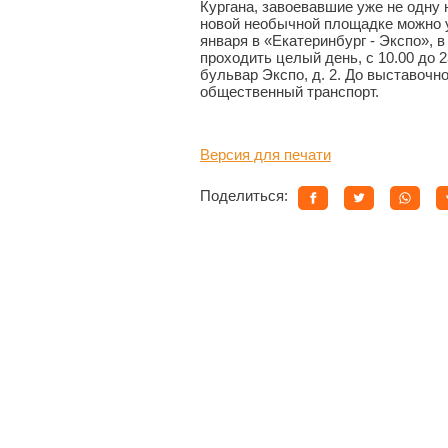
Кургана, завоевавшие уже не одну
новой необычной площадке можно у
января в «Екатеринбург - Экспо», в
проходить целый день, с 10.00 до 
бульвар Экспо, д. 2. До выставочно
общественный транспорт.
Версия для печати
Поделиться: