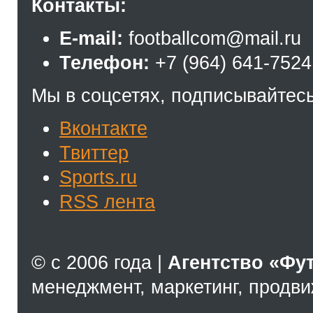
Контакты:
E-mail:
footballcom@mail.ru
Телефон:
+7 (964) 641-7524
Мы в соцсетях, подписывайтесь
Вконтакте
Твиттер
Sports.ru
RSS лента
© с 2006 года |
Агентство «Фу
менеджмент, маркетинг, продв