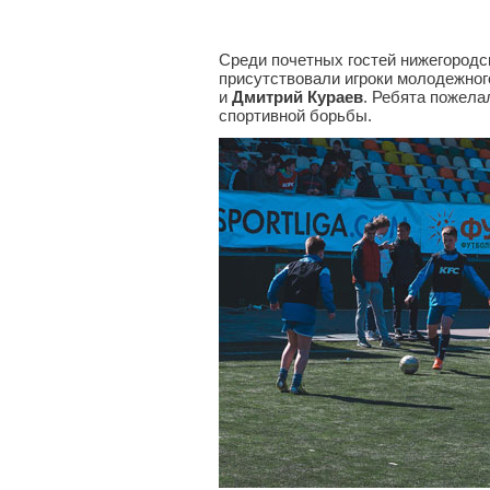
Среди почетных гостей нижегородс
присутствовали игроки молодежног
и
Дмитрий Кураев
. Ребята пожела
спортивной борьбы.