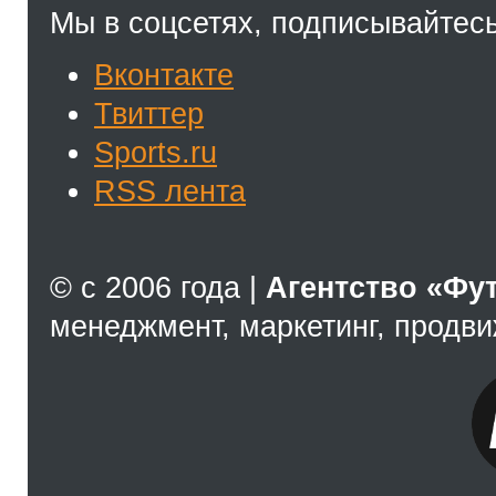
Мы в соцсетях, подписывайтесь
Вконтакте
Твиттер
Sports.ru
RSS лента
© с 2006 года |
Агентство «Фу
менеджмент, маркетинг, продв