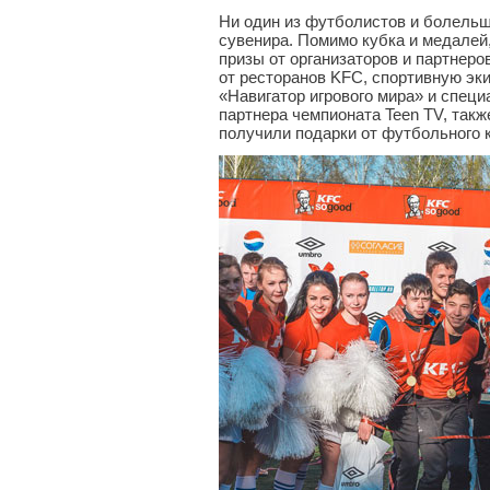
Ни один из футболистов и болельщ
сувенира. Помимо кубка и медалей
призы от организаторов и партнеро
от ресторанов KFC, спортивную эк
«Навигатор игрового мира» и спец
партнера чемпионата Teen TV, так
получили подарки от футбольного 