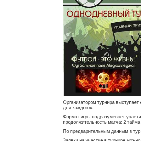
Организатором турнира выступает 
для каждого».
Формат игры подразумевает участие 
продолжительность матча: 2 тайма 
По предварительным данным в турн
Заявки на участие в турнире можно