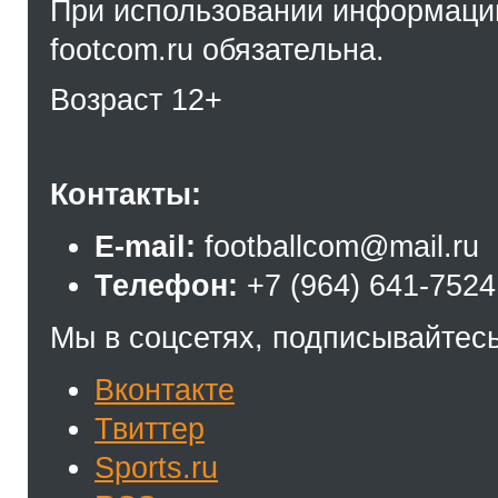
При использовании информации
footcom.ru обязательна.
Возраст 12+
Контакты:
E-mail:
footballcom@mail.ru
Телефон:
+7 (964) 641-7524
Мы в соцсетях, подписывайтесь
Вконтакте
Твиттер
Sports.ru