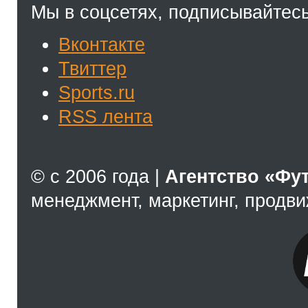
Мы в соцсетях, подписывайтесь
Вконтакте
Твиттер
Sports.ru
RSS лента
© с 2006 года |
Агентство «Фу
менеджмент, маркетинг, продв