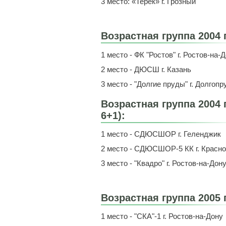
3 место: «Терек» г. Грозный
Возрастная группа 2004 
1 место - ФК "Ростов" г. Ростов-на-
2 место - ДЮСШ г. Казань
3 место - "Долгие пруды" г. Долгоп
Возрастная группа 2004
6+1):
1 место - СДЮСШОР г. Геленджик
2 место - СДЮСШОР-5 КК г. Красн
3 место - "Квадро" г. Ростов-на-Дон
Возрастная группа 2005 
1 место - "СКА"-1 г. Ростов-на-Дону