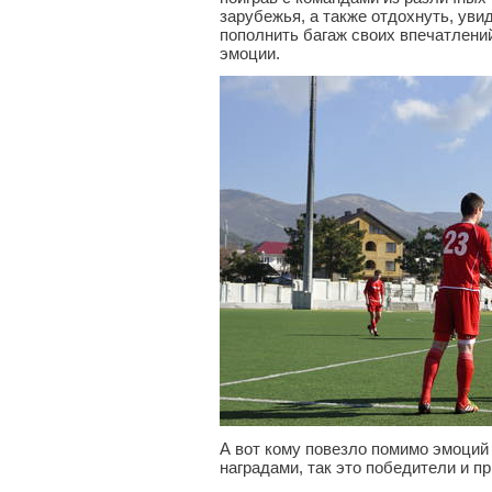
зарубежья, а также отдохнуть, увид
пополнить багаж своих впечатлени
эмоции.
А вот кому повезло помимо эмоций
наградами, так это победители и п