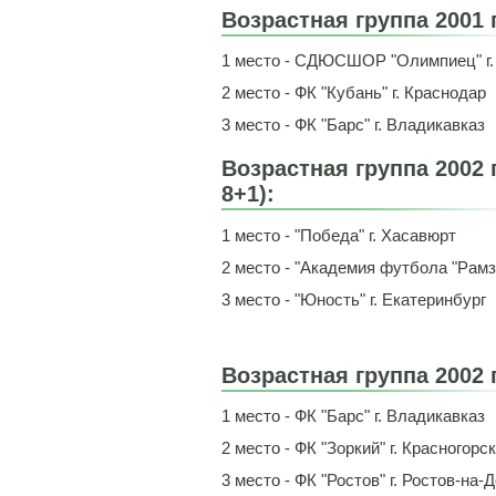
Возрастная группа 2001 
1 место - СДЮСШОР "Олимпиец" г.
2 место - ФК "Кубань" г. Краснодар
3 место - ФК "Барс" г. Владикавказ
Возрастная группа 2002
8+1):
1 место - "Победа" г. Хасавюрт
2 место - "Академия футбола "Рамза
3 место - "Юность" г. Екатеринбург
Возрастная группа 2002 
1 место - ФК "Барс" г. Владикавказ
2 место - ФК "Зоркий" г. Красногорск
3 место - ФК "Ростов" г. Ростов-на-