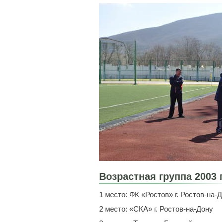
Возрастная группа 2003 
1 место: ФК «Ростов» г. Ростов-на-
2 место: «СКА» г. Ростов-на-Дону