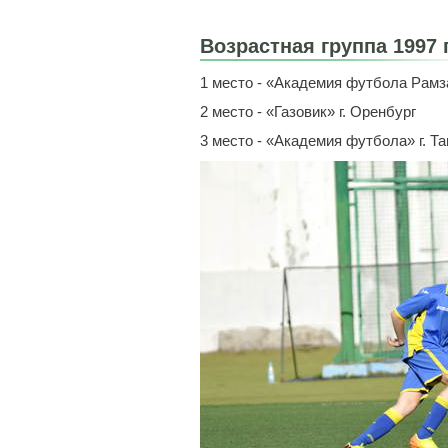
Возрастная группа 1997 
1 место - «Академия футбола Рамза
2 место - «Газовик» г. Оренбург
3 место - «Академия футбола» г. Т