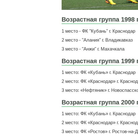
Возрастная группа 1998 
1 место - ФК "Кубань" г. Краснодар
2 место - "Алания" г. Владикавказ
3 место - "Анжи" г. Махачкала
Возрастная группа 1999 
1 место: ФК «Кубань» г. Краснодар
2 место: ФК «Краснодар» г. Красно
3 место: «Нефтяник» г. Новоспасск
Возрастная группа 2000 
1 место: ФК «Кубань» г. Краснодар
2 место: ФК «Краснодар» г. Красно
3 место: ФК «Ростов» г. Ростов-на-