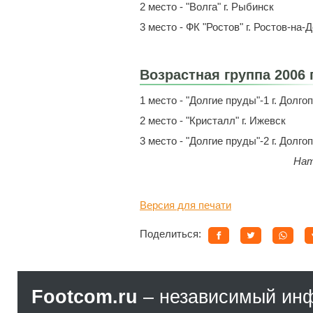
2 место - "Волга" г. Рыбинск
3 место - ФК "Ростов" г. Ростов-на-
Возрастная группа 2006 
1 место - "Долгие пруды"-1 г. Долг
2 место - "Кристалл" г. Ижевск
3 место - "Долгие пруды"-2 г. Долго
Нат
Версия для печати
Поделиться:
Footcom.ru
– независимый ин