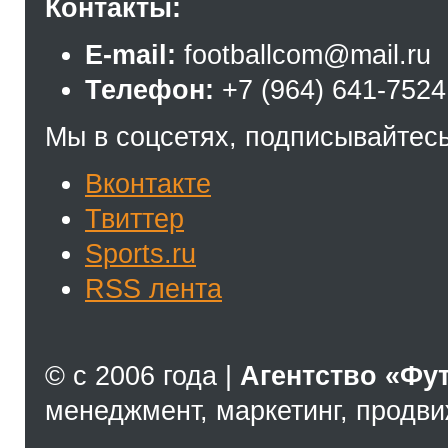
Контакты:
E-mail:
footballcom@mail.ru
Телефон:
+7 (964) 641-7524
Мы в соцсетях, подписывайтесь
Вконтакте
Твиттер
Sports.ru
RSS лента
© с 2006 года |
Агентство «Фу
менеджмент, маркетинг, продв