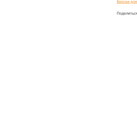
Версия для
Поделитьс