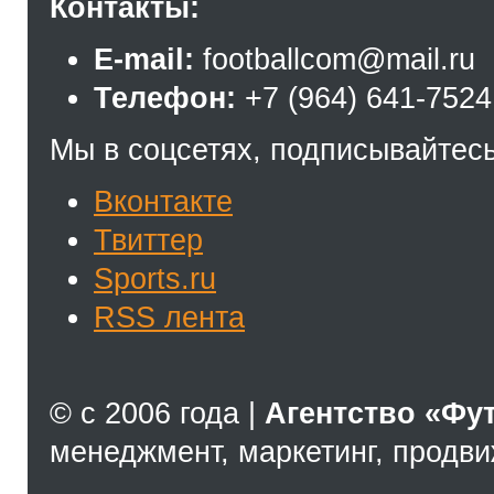
Контакты:
E-mail:
footballcom@mail.ru
Телефон:
+7 (964) 641-7524
Мы в соцсетях, подписывайтесь
Вконтакте
Твиттер
Sports.ru
RSS лента
© с 2006 года |
Агентство «Фу
менеджмент, маркетинг, продв