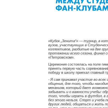
«Кубок „Зенита“» — турнир, в к
вузов, участвующих в Cтуденческо
коллективов, разбитые на две гр
протяжении всего сезона, финал с
«Петровском».
Церемония состоялась на поле гим
принять первую часть соревновани
победу в школу приехал главный т
- Я сам принимал участие во всех
общения, для того, чтобы находит
механизм, который дает возможн
забывать и о важности учебы: обр
того, чтобы играть в футбол, в 
без этого нельзя. Спорт и учеба
других людей, общаться и жить п