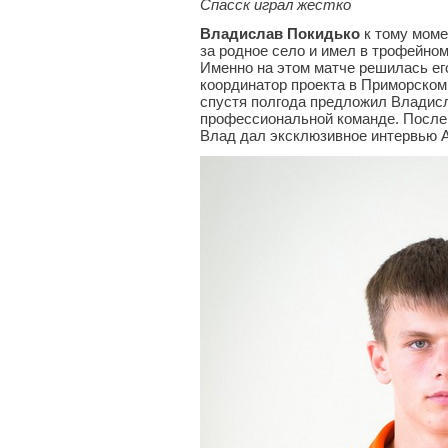
Спасск играл жестко
Владислав Покидько
к тому моме
за родное село и имел в трофейном
Именно на этом матче решилась ег
координатор проекта в Приморском
спустя полгода предложил Владисл
профессиональной команде. После
Влад дал эксклюзивное интервью 