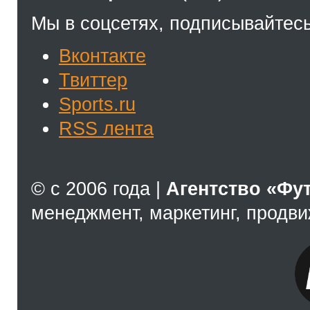
Мы в соцсетях, подписывайтесь
Вконтакте
Твиттер
Sports.ru
RSS лента
© с 2006 года |
Агентство «Фу
менеджмент, маркетинг, продв