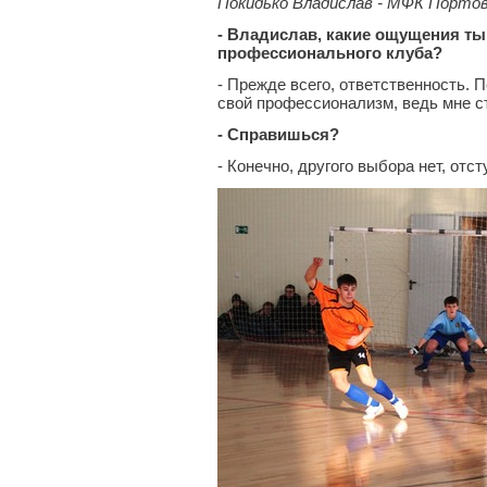
Покидько Владислав - МФК Порто
- Владислав, какие ощущения ты
профессионального клуба?
- Прежде всего, ответственность. 
свой профессионализм, ведь мне с
- Справишься?
- Конечно, другого выбора нет, отс