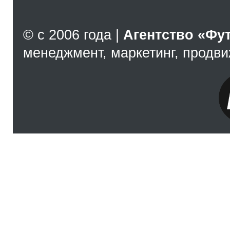
© с 2006 года |
Агентство «Фу
менеджмент, маркетинг, продв