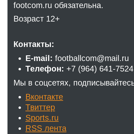
footcom.ru обязательна.
Возраст 12+
Контакты:
E-mail:
footballcom@mail.ru
Телефон:
+7 (964) 641-7524
Мы в соцсетях, подписывайтесь
Вконтакте
Твиттер
Sports.ru
RSS лента