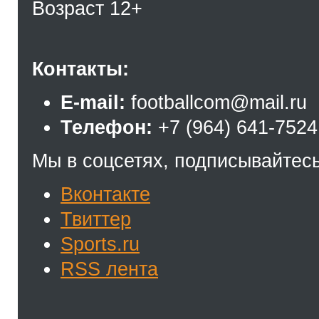
Возраст 12+
Контакты:
E-mail:
footballcom@mail.ru
Телефон:
+7 (964) 641-7524
Мы в соцсетях, подписывайтесь
Вконтакте
Твиттер
Sports.ru
RSS лента