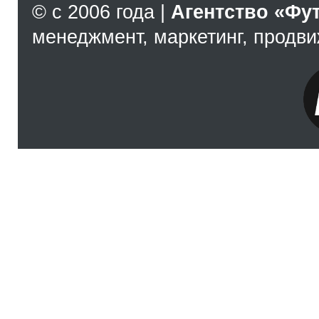
© с 2006 года |
Агентство «Фу
менеджмент, маркетинг, продв