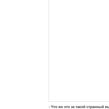
- Что же это за такой странный 