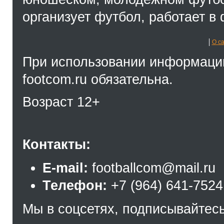
организует футбол, работает в 
О с
При использовании информации
footcom.ru обязательна.
Возраст 12+
Контакты:
E-mail:
footballcom@mail.ru
Телефон:
+7 (964) 641-7524
Мы в соцсетях, подписывайтесь