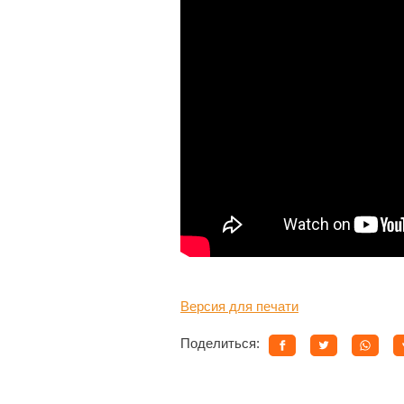
Версия для печати
Поделиться: