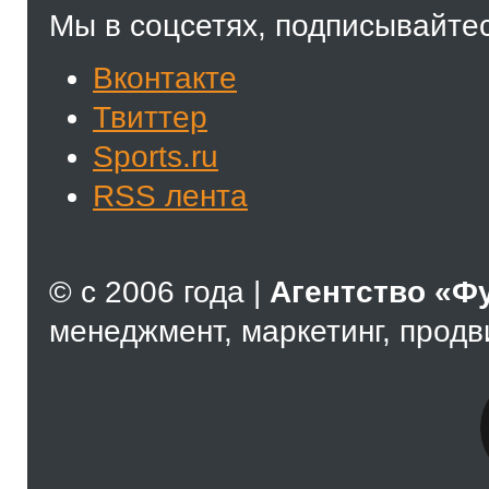
Мы в соцсетях, подписывайтес
Вконтакте
Твиттер
Sports.ru
RSS лента
© с 2006 года |
Агентство «Ф
менеджмент, маркетинг, прод