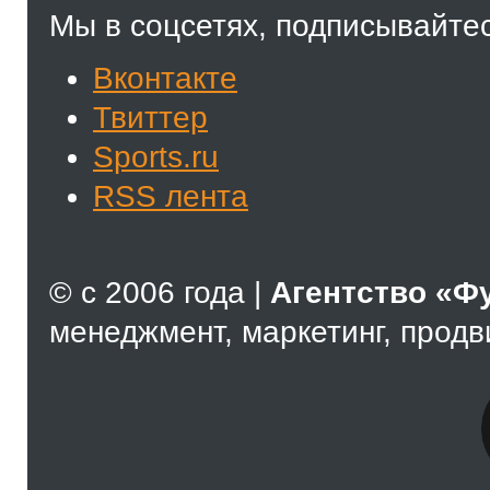
Мы в соцсетях, подписывайтес
Вконтакте
Твиттер
Sports.ru
RSS лента
© с 2006 года |
Агентство «Ф
менеджмент, маркетинг, прод