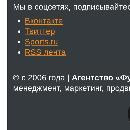
Мы в соцсетях, подписывайтес
Вконтакте
Твиттер
Sports.ru
RSS лента
© с 2006 года |
Агентство «Ф
менеджмент, маркетинг, прод