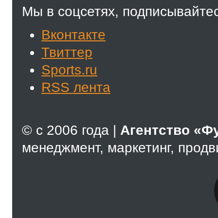
Мы в соцсетях, подписывайтес
Вконтакте
Твиттер
Sports.ru
RSS лента
© с 2006 года |
Агентство «Ф
менеджмент, маркетинг, прод