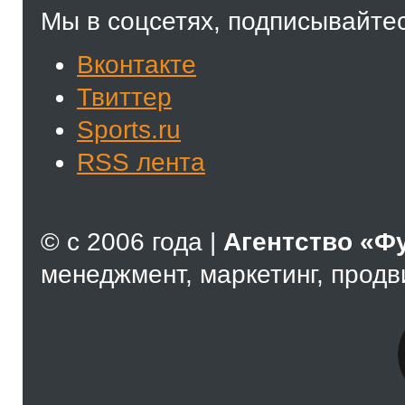
Мы в соцсетях, подписывайтес
Вконтакте
Твиттер
Sports.ru
RSS лента
© с 2006 года |
Агентство «Ф
менеджмент, маркетинг, прод