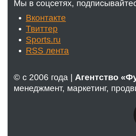
Мы в соцсетях, подписывайтес
Вконтакте
Твиттер
Sports.ru
RSS лента
© с 2006 года |
Агентство «Ф
менеджмент, маркетинг, прод