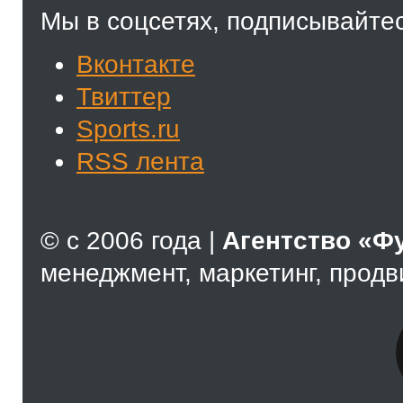
Мы в соцсетях, подписывайтес
Вконтакте
Твиттер
Sports.ru
RSS лента
© с 2006 года |
Агентство «Ф
менеджмент, маркетинг, прод