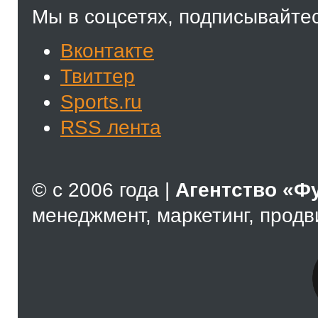
Мы в соцсетях, подписывайтес
Вконтакте
Твиттер
Sports.ru
RSS лента
© с 2006 года |
Агентство «Ф
менеджмент, маркетинг, прод